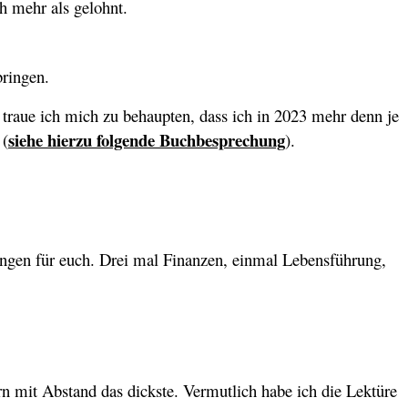
ich mehr als gelohnt.
bringen.
 traue ich mich zu behaupten, dass ich in 2023 mehr denn je
siehe hierzu folgende Buchbesprechung
 (
).
ngen für euch. Drei mal Finanzen, einmal Lebensführung,
rn mit Abstand das dickste. Vermutlich habe ich die Lektüre