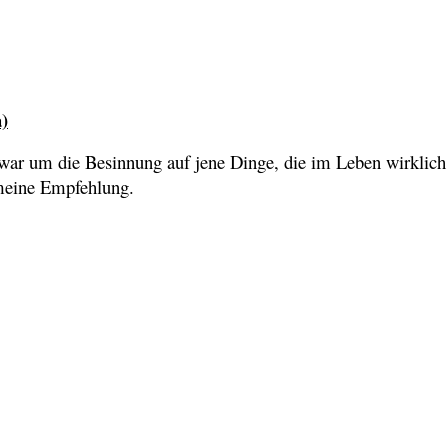
)
war um die Besinnung auf jene Dinge, die im Leben wirklich
 meine Empfehlung.