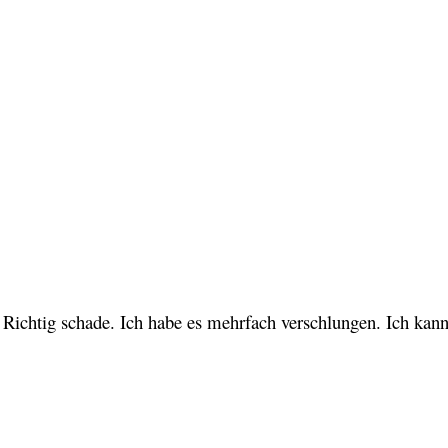
. Richtig schade. Ich habe es mehrfach verschlungen. Ich kan