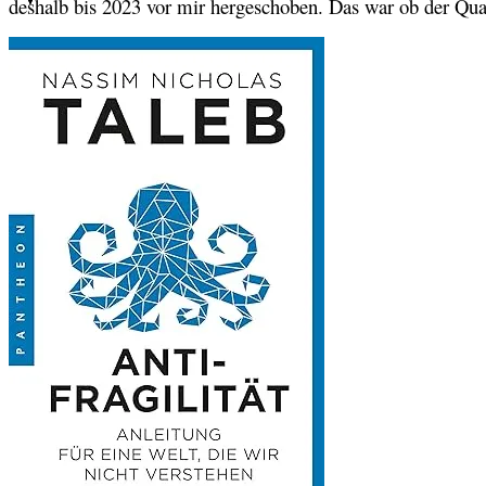
deshalb bis 2023 vor mir hergeschoben. Das war ob der Qual