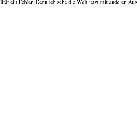
ität ein Fehler. Denn ich sehe die Welt jetzt mit anderen Au