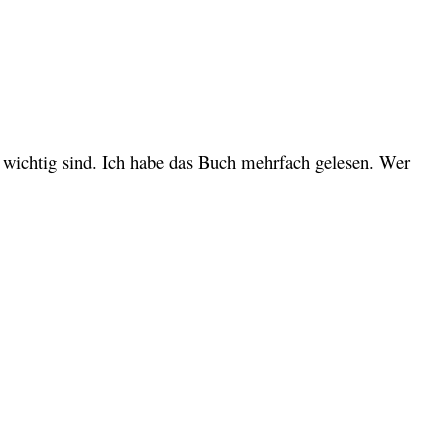
 wichtig sind. Ich habe das Buch mehrfach gelesen. Wer