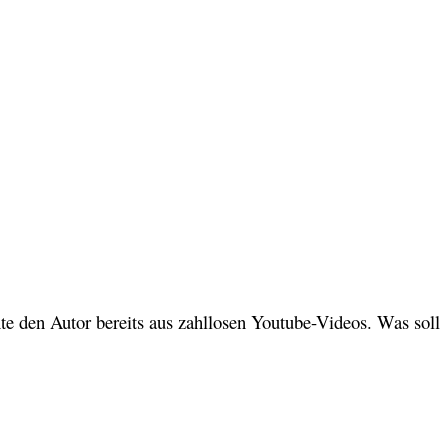
nte den Autor bereits aus zahllosen Youtube-Videos. Was soll