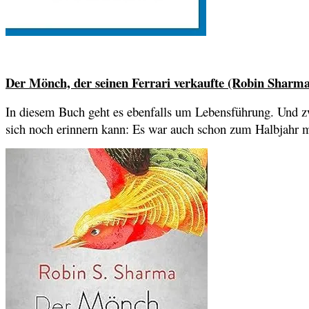
Der Mönch, der seinen Ferrari verkaufte (Robin Sharma
In diesem Buch geht es ebenfalls um Lebensführung. Und z
sich noch erinnern kann: Es war auch schon zum Halbjahr