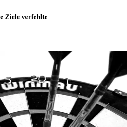
e Ziele verfehlte