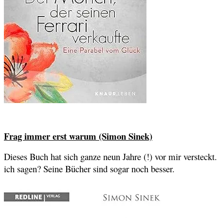
Frag immer erst warum (Simon Sinek)
Dieses Buch hat sich ganze neun Jahre (!) vor mir versteckt
ich sagen? Seine Bücher sind sogar noch besser.