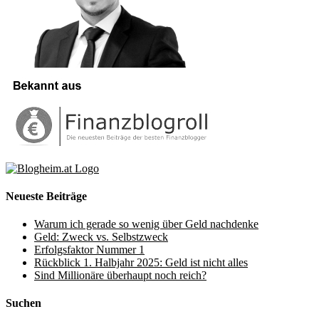
Neueste Beiträge
Warum ich gerade so wenig über Geld nachdenke
Geld: Zweck vs. Selbstzweck
Erfolgsfaktor Nummer 1
Rückblick 1. Halbjahr 2025: Geld ist nicht alles
Sind Millionäre überhaupt noch reich?
Suchen