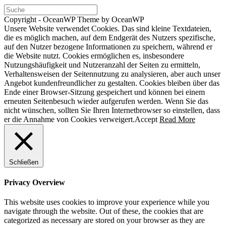
Copyright - OceanWP Theme by OceanWP
Unsere Website verwendet Cookies. Das sind kleine Textdateien,
die es möglich machen, auf dem Endgerät des Nutzers spezifische,
auf den Nutzer bezogene Informationen zu speichern, während er
die Website nutzt. Cookies ermöglichen es, insbesondere
Nutzungshäufigkeit und Nutzeranzahl der Seiten zu ermitteln,
Verhaltensweisen der Seitennutzung zu analysieren, aber auch unser
Angebot kundenfreundlicher zu gestalten. Cookies bleiben über das
Ende einer Browser-Sitzung gespeichert und können bei einem
erneuten Seitenbesuch wieder aufgerufen werden. Wenn Sie das
nicht wünschen, sollten Sie Ihren Internetbrowser so einstellen, dass
er die Annahme von Cookies verweigert.
Accept
Read More
Schließen
Privacy Overview
This website uses cookies to improve your experience while you
navigate through the website. Out of these, the cookies that are
categorized as necessary are stored on your browser as they are