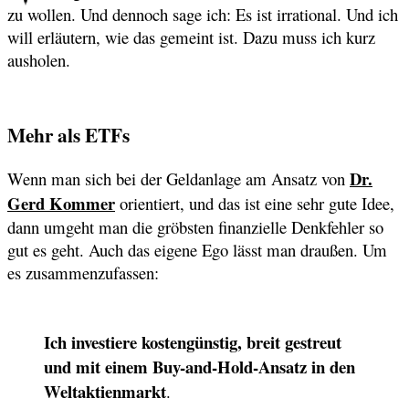
zu wollen. Und dennoch sage ich: Es ist irrational. Und ich
will erläutern, wie das gemeint ist. Dazu muss ich kurz
ausholen.
Mehr als ETFs
Dr.
Wenn man sich bei der Geldanlage am Ansatz von
Gerd Kommer
orientiert, und das ist eine sehr gute Idee,
dann umgeht man die gröbsten finanzielle Denkfehler so
gut es geht. Auch das eigene Ego lässt man draußen. Um
es zusammenzufassen:
Ich investiere kostengünstig, breit gestreut
und mit einem Buy-and-Hold-Ansatz in den
Weltaktienmarkt
.