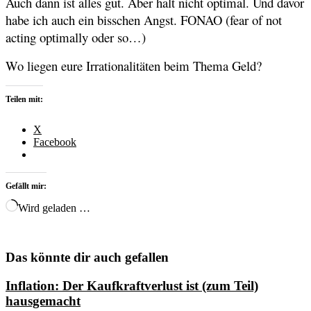
Auch dann ist alles gut. Aber halt nicht optimal. Und davor
habe ich auch ein bisschen Angst. FONAO (fear of not
acting optimally oder so…)
Wo liegen eure Irrationalitäten beim Thema Geld?
Teilen mit:
X
Facebook
Gefällt mir:
Wird geladen …
Das könnte dir auch gefallen
Inflation: Der Kaufkraftverlust ist (zum Teil)
hausgemacht