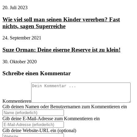
20. Juli 2023
Wie viel soll man seinen Kinder vererben? Fast
nichts, sagen Superreiche
24. September 2021
Suze Orman: Deine eiserne Reserve ist zu klein!
30. Oktober 2020
Schreibe einen Kommentar
Kommentieren
Gib deinen Namen oder Benutzernamen zum Kommentieren ein
Gib deine E-Mail-Adresse zum Kommentieren ein
Gib deine Website-URL ein (optional)