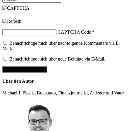
CAPTCHA Code
*
Benachrichtige mich über nachfolgende Kommentare via E-
Mail.
Benachrichtige mich über neue Beiträge via E-Mail.
Über den Autor
Michael J. Plos ist Buchautor, Finanzjournalist, Anleger und Vater