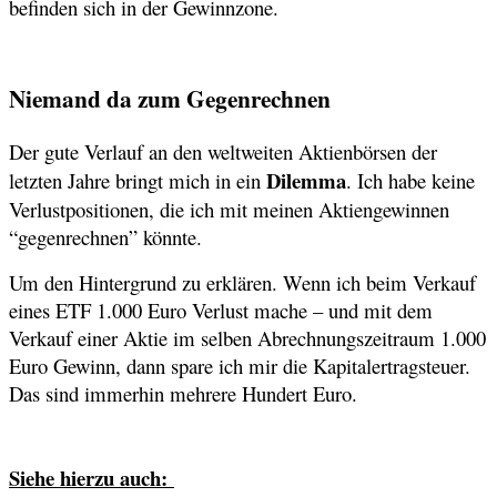
befinden sich in der Gewinnzone.
Niemand da zum Gegenrechnen
Der gute Verlauf an den weltweiten Aktienbörsen der
Dilemma
letzten Jahre bringt mich in ein
. Ich habe keine
Verlustpositionen, die ich mit meinen Aktiengewinnen
“gegenrechnen” könnte.
Um den Hintergrund zu erklären. Wenn ich beim Verkauf
eines ETF 1.000 Euro Verlust mache – und mit dem
Verkauf einer Aktie im selben Abrechnungszeitraum 1.000
Euro Gewinn, dann spare ich mir die Kapitalertragsteuer.
Das sind immerhin mehrere Hundert Euro.
Siehe hierzu auch
: