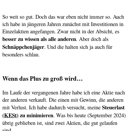
So weit so gut. Doch das war eben nicht immer so. Auch
ich habe in jüngeren Jahren zunächst mit Investitionen in
Einzelaktien angefangen. Zwar nicht in der Absicht, es
besser zu wissen als alle anderen
. Aber doch als
Schnäppchenjäger
. Und die halten sich ja auch für
besonders schlau.
Wenn das Plus zu groß wird…
Im Laufe der vergangenen Jahre habe ich eine Aktie nach
der anderen verkauft. Die einen mit Gewinn, die anderen
Steuerlast
mit Verlust. Ich habe dadurch versucht, meine
(
KESt
)
zu minimieren
. Was bis heute (September 2024)
übrig geblieben ist, sind zwei Aktien, die gut gelaufen
sind.