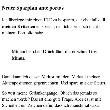
Neuer Sparplan ante portas
all
Ich überlege mir einen ETF zu besparen, der ebenfalls
meinen Kriterien
entspricht, den ich aber noch nicht in
meinem Portfolio habe.
Glück
schnell ins
Mit ein bisschen
läuft dieser
Minus
.
Dann kann ich diesen Verlust mit dem Verkauf meiner
Aktienpositionen gegenrechnen. Und spare mir die Steuer.
So weit meine Gedankengänge. Ob ich das jemals so
machen werde? Das ist eine gute Frage. Aber es ist mit
Sicherheit ein Zeichen dafür, dass ich manchmal dazu