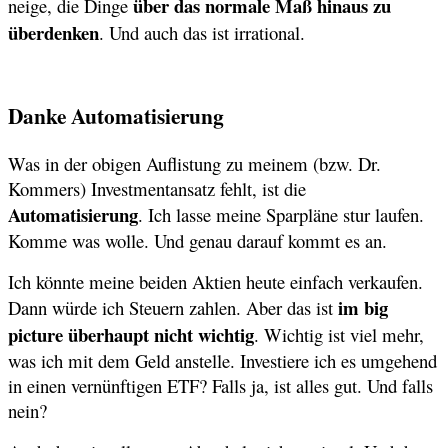
über das normale Maß hinaus zu
neige, die Dinge
überdenken
. Und auch das ist irrational.
Danke Automatisierung
Was in der obigen Auflistung zu meinem (bzw. Dr.
Kommers) Investmentansatz fehlt, ist die
Automatisierung
. Ich lasse meine Sparpläne stur laufen.
Komme was wolle. Und genau darauf kommt es an.
Ich könnte meine beiden Aktien heute einfach verkaufen.
im big
Dann würde ich Steuern zahlen. Aber das ist
picture überhaupt nicht wichtig
. Wichtig ist viel mehr,
was ich mit dem Geld anstelle. Investiere ich es umgehend
in einen vernünftigen ETF? Falls ja, ist alles gut. Und falls
nein?