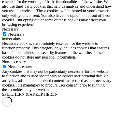
essential for the working of basic functionalities of the website. We
also use third-party cookies that help us analyze and understand how
you use this website. These cookies will be stored in your browser
only with your consent. You also have the option to opt-out of these
cookies. But opting out of some of these cookies may affect your
browsing experience.
Necessary
Necessary
immer aktiv
Necessary cookies are absolutely essential for the website to
function properly. This category only includes cookies that ensures
basic functionalities and security features of the website. These
cookies do not store any personal information.
Non-necessary
Non-necessary
Any cookies that may not be particularly necessary for the website
to function and is used specifically to collect user personal data via
analytics, ads, other embedded contents are termed as non-necessary
cookies. It is mandatory to procure user consent prior to running
these cookies on your website.
SPEICHERN & AKZEPTIEREN