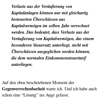
Verluste aus der Veräußerung von
Kapitalanlagen können nur mit gleichartig
besteuerten Überschüssen aus
Kapitalvermögen im selben Jahr verrechnet
werden. Das bedeutet, dass Verluste aus der
Veräußerung von Kapitalvermögen, das einem
besonderen Steuersatz unterliegt, nicht mit
Überschüssen ausgeglichen werden können,
die dem normalen Einkommensteuertarif
unterliegen.
Auf den oben beschriebenen Moment der
Gegenverrechenbarkeit
warte ich. Und ich habe auch
schon eine “Lösung” ins Auge gefasst.