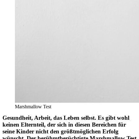
Marshmallow Test
Gesundheit, Arbeit, das Leben selbst. Es gibt wohl
keinen Elternteil, der sich in diesen Bereichen für
seine Kinder nicht den größtmöglichen Erfolg
wünscht. Der berühmtberüchtigte Marshmallow Test