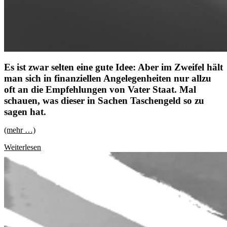
Es ist zwar selten eine gute Idee: Aber im Zweifel hält
man sich in finanziellen Angelegenheiten nur allzu
oft an die Empfehlungen von Vater Staat. Mal
schauen, was dieser in Sachen Taschengeld so zu
sagen hat.
(mehr …)
Taschengeld-
Weiterlesen
Konzepte:
Das
staatliche
Modell