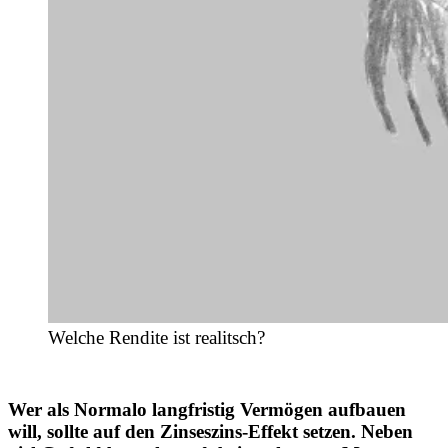
Welche Rendite ist realitsch?
Wer als Normalo langfristig Vermögen aufbauen
will, sollte auf den Zinseszins-Effekt setzen. Neben