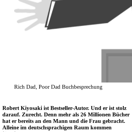
Rich Dad, Poor Dad Buchbesprechung
Robert Kiyosaki ist Bestseller-Autor. Und er ist stolz
darauf. Zurecht. Denn mehr als 26 Millionen Bücher
hat er bereits an den Mann und die Frau gebracht.
Alleine im deutschsprachigen Raum kommen