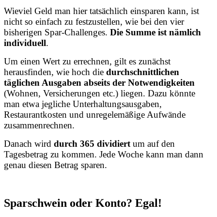
Wieviel Geld man hier tatsächlich einsparen kann, ist
nicht so einfach zu festzustellen, wie bei den vier
bisherigen Spar-Challenges.
Die Summe ist nämlich
individuell
.
Um einen Wert zu errechnen, gilt es zunächst
herausfinden, wie hoch die
durchschnittlichen
täglichen Ausgaben abseits der Notwendigkeiten
(Wohnen, Versicherungen etc.) liegen. Dazu könnte
man etwa jegliche Unterhaltungsausgaben,
Restaurantkosten und unregelemäßige Aufwände
zusammenrechnen.
Danach wird
durch 365 dividiert
um auf den
Tagesbetrag zu kommen. Jede Woche kann man dann
genau diesen Betrag sparen.
Sparschwein oder Konto? Egal!