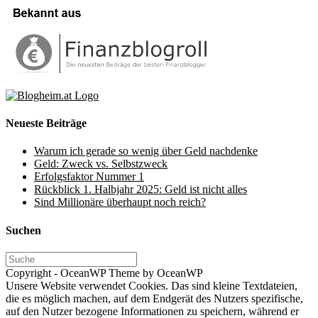
Neueste Beiträge
Warum ich gerade so wenig über Geld nachdenke
Geld: Zweck vs. Selbstzweck
Erfolgsfaktor Nummer 1
Rückblick 1. Halbjahr 2025: Geld ist nicht alles
Sind Millionäre überhaupt noch reich?
Suchen
Copyright - OceanWP Theme by OceanWP
Unsere Website verwendet Cookies. Das sind kleine Textdateien,
die es möglich machen, auf dem Endgerät des Nutzers spezifische,
auf den Nutzer bezogene Informationen zu speichern, während er