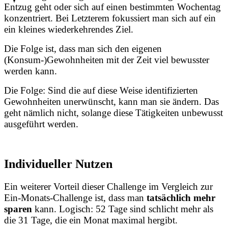
Entzug geht oder sich auf einen bestimmten Wochentag
konzentriert. Bei Letzterem fokussiert man sich auf ein
ein kleines wiederkehrendes Ziel.
Die Folge ist, dass man sich den eigenen
(Konsum-)Gewohnheiten mit der Zeit viel bewusster
werden kann.
Die Folge: Sind die auf diese Weise identifizierten
Gewohnheiten unerwünscht, kann man sie ändern. Das
geht nämlich nicht, solange diese Tätigkeiten unbewusst
ausgeführt werden.
Individueller Nutzen
Ein weiterer Vorteil dieser Challenge im Vergleich zur
Ein-Monats-Challenge ist, dass man
tatsächlich mehr
sparen
kann. Logisch: 52 Tage sind schlicht mehr als
die 31 Tage, die ein Monat maximal hergibt.