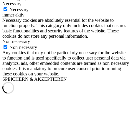
Necessary
Necessary
immer aktiv
Necessary cookies are absolutely essential for the website to
function properly. This category only includes cookies that ensures
basic functionalities and security features of the website. These
cookies do not store any personal information.
Non-necessary
Non-necessary
Any cookies that may not be particularly necessary for the website
to function and is used specifically to collect user personal data via
analytics, ads, other embedded contents are termed as non-necessary
cookies. It is mandatory to procure user consent prior to running
these cookies on your website.
SPEICHERN & AKZEPTIEREN