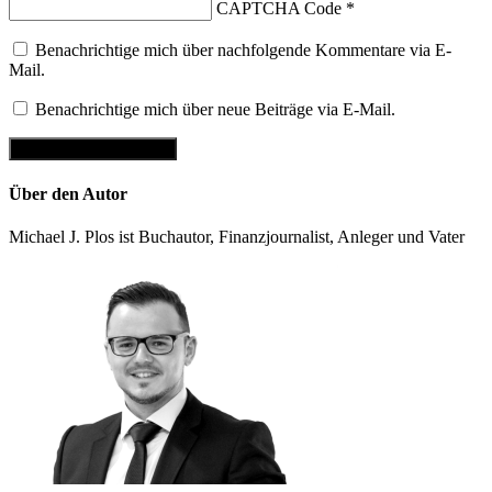
CAPTCHA Code
*
Benachrichtige mich über nachfolgende Kommentare via E-
Mail.
Benachrichtige mich über neue Beiträge via E-Mail.
Über den Autor
Michael J. Plos ist Buchautor, Finanzjournalist, Anleger und Vater