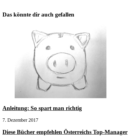
Das könnte dir auch gefallen
Anleitung: So spart man richtig
7. Dezember 2017
Diese Bücher empfehlen Österreichs Top-Manager