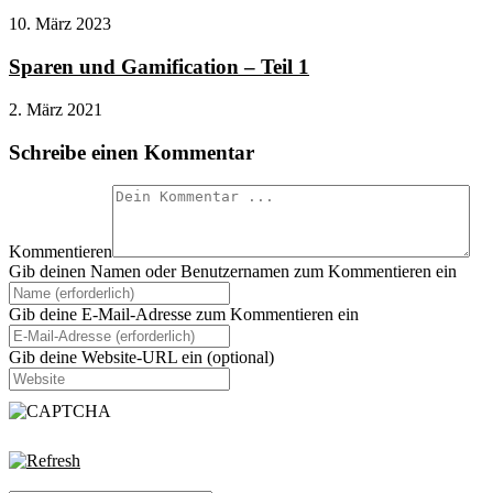
10. März 2023
Sparen und Gamification – Teil 1
2. März 2021
Schreibe einen Kommentar
Kommentieren
Gib deinen Namen oder Benutzernamen zum Kommentieren ein
Gib deine E-Mail-Adresse zum Kommentieren ein
Gib deine Website-URL ein (optional)