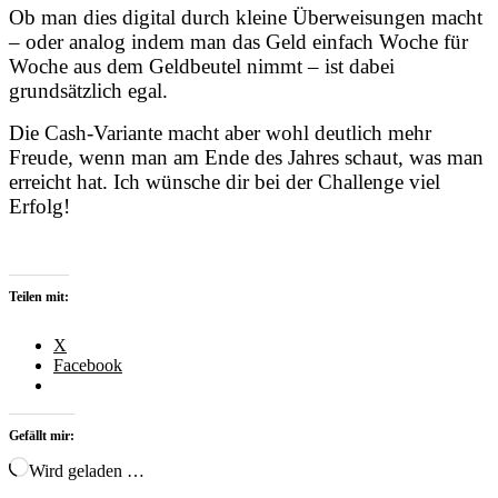
Ob man dies digital durch kleine Überweisungen macht
– oder analog indem man das Geld einfach Woche für
Woche aus dem Geldbeutel nimmt – ist dabei
grundsätzlich egal.
Die Cash-Variante macht aber wohl deutlich mehr
Freude, wenn man am Ende des Jahres schaut, was man
erreicht hat. Ich wünsche dir bei der Challenge viel
Erfolg!
Teilen mit:
X
Facebook
Gefällt mir:
Wird geladen …