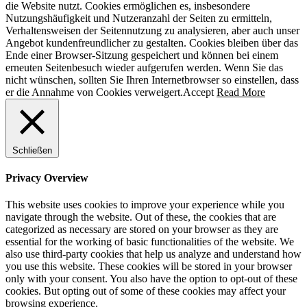
die Website nutzt. Cookies ermöglichen es, insbesondere
Nutzungshäufigkeit und Nutzeranzahl der Seiten zu ermitteln,
Verhaltensweisen der Seitennutzung zu analysieren, aber auch unser
Angebot kundenfreundlicher zu gestalten. Cookies bleiben über das
Ende einer Browser-Sitzung gespeichert und können bei einem
erneuten Seitenbesuch wieder aufgerufen werden. Wenn Sie das
nicht wünschen, sollten Sie Ihren Internetbrowser so einstellen, dass
er die Annahme von Cookies verweigert.
Accept
Read More
Schließen
Privacy Overview
This website uses cookies to improve your experience while you
navigate through the website. Out of these, the cookies that are
categorized as necessary are stored on your browser as they are
essential for the working of basic functionalities of the website. We
also use third-party cookies that help us analyze and understand how
you use this website. These cookies will be stored in your browser
only with your consent. You also have the option to opt-out of these
cookies. But opting out of some of these cookies may affect your
browsing experience.