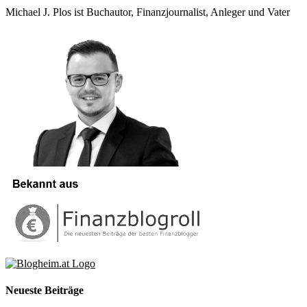
Michael J. Plos ist Buchautor, Finanzjournalist, Anleger und Vater
Neueste Beiträge