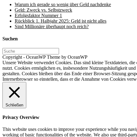
Warum ich gerade so wenig über Geld nachdenke
Geld: Zweck vs. Selbstzweck
Erfolgsfaktor Nummer 1
Rückblick 1. Halbjahr 2025: Geld ist nicht alles
Sind Millionäre überhaupt noch reich?
Suchen
Copyright - OceanWP Theme by OceanWP
Unsere Website verwendet Cookies. Das sind kleine Textdateien, die
nutzt. Cookies ermöglichen es, insbesondere Nutzungshäufigkeit und 
gestalten. Cookies bleiben über das Ende einer Browser-Sitzung gesp
Internetbrowser so einstellen, dass er die Annahme von Cookies verwe
Schließen
Privacy Overview
This website uses cookies to improve your experience while you navigat
working of basic functionalities of the website. We also use third-pa