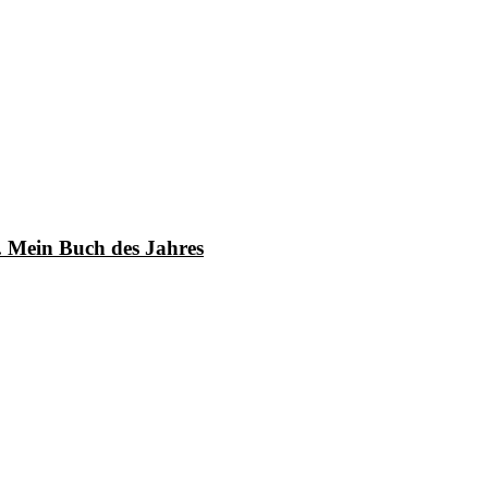
t. Mein Buch des Jahres