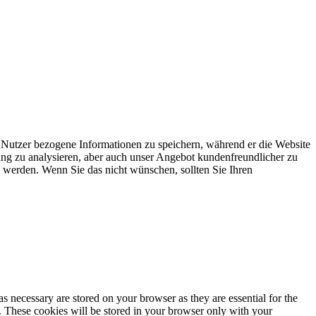
 Nutzer bezogene Informationen zu speichern, während er die Website
ung zu analysieren, aber auch unser Angebot kundenfreundlicher zu
 werden. Wenn Sie das nicht wünschen, sollten Sie Ihren
s necessary are stored on your browser as they are essential for the
e. These cookies will be stored in your browser only with your