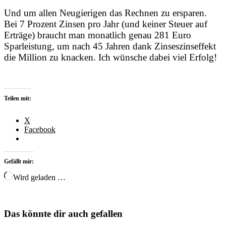
Und um allen Neugierigen das Rechnen zu ersparen.
Bei 7 Prozent Zinsen pro Jahr (und keiner Steuer auf
Erträge) braucht man monatlich genau 281 Euro
Sparleistung, um nach 45 Jahren dank Zinseszinseffekt
die Million zu knacken. Ich wünsche dabei viel Erfolg!
Teilen mit:
X
Facebook
Gefällt mir:
Wird geladen …
Das könnte dir auch gefallen