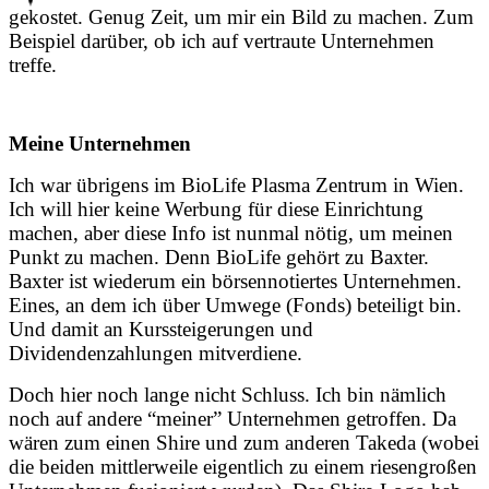
gekostet. Genug Zeit, um mir ein Bild zu machen. Zum
Beispiel darüber, ob ich auf vertraute Unternehmen
treffe.
Meine Unternehmen
Ich war übrigens im BioLife Plasma Zentrum in Wien.
Ich will hier keine Werbung für diese Einrichtung
machen, aber diese Info ist nunmal nötig, um meinen
Punkt zu machen. Denn BioLife gehört zu Baxter.
Baxter ist wiederum ein börsennotiertes Unternehmen.
Eines, an dem ich über Umwege (Fonds) beteiligt bin.
Und damit an Kurssteigerungen und
Dividendenzahlungen mitverdiene.
Doch hier noch lange nicht Schluss. Ich bin nämlich
noch auf andere “meiner” Unternehmen getroffen. Da
wären zum einen Shire und zum anderen Takeda (wobei
die beiden mittlerweile eigentlich zu einem riesengroßen