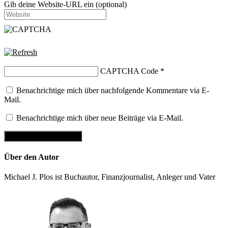
Gib deine Website-URL ein (optional)
CAPTCHA Code
*
Benachrichtige mich über nachfolgende Kommentare via E-
Mail.
Benachrichtige mich über neue Beiträge via E-Mail.
Über den Autor
Michael J. Plos ist Buchautor, Finanzjournalist, Anleger und Vater