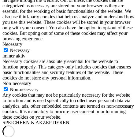
navigate through the website. Out of these, the cookies that are
categorized as necessary are stored on your browser as they are
essential for the working of basic functionalities of the website. We
also use third-party cookies that help us analyze and understand how
you use this website. These cookies will be stored in your browser
only with your consent. You also have the option to opt-out of these
cookies. But opting out of some of these cookies may affect your
browsing experience.
Necessary
Necessary
immer aktiv
Necessary cookies are absolutely essential for the website to
function properly. This category only includes cookies that ensures
basic functionalities and security features of the website. These
cookies do not store any personal information.
Non-necessary
Non-necessary
Any cookies that may not be particularly necessary for the website
to function and is used specifically to collect user personal data via
analytics, ads, other embedded contents are termed as non-necessary
cookies. It is mandatory to procure user consent prior to running
these cookies on your website.
SPEICHERN & AKZEPTIEREN