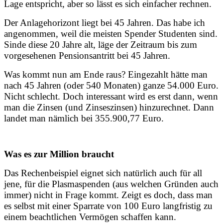
Lage entspricht, aber so lässt es sich einfacher rechnen.
Der Anlagehorizont liegt bei 45 Jahren. Das habe ich
angenommen, weil die meisten Spender Studenten sind.
Sinde diese 20 Jahre alt, läge der Zeitraum bis zum
vorgesehenen Pensionsantritt bei 45 Jahren.
Was kommt nun am Ende raus? Eingezahlt hätte man
nach 45 Jahren (oder 540 Monaten) ganze 54.000 Euro.
Nicht schlecht. Doch interessant wird es erst dann, wenn
man die Zinsen (und Zinseszinsen) hinzurechnet. Dann
landet man nämlich bei 355.900,77 Euro.
Was es zur Million braucht
Das Rechenbeispiel eignet sich natürlich auch für all
jene, für die Plasmaspenden (aus welchen Gründen auch
immer) nicht in Frage kommt. Zeigt es doch, dass man
es selbst mit einer Sparrate von 100 Euro langfristig zu
einem beachtlichen Vermögen schaffen kann.