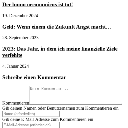
Der homo oeconomicus ist tot!
19. Dezember 2024
Geld: Wenn einem die Zukunft Angst macht…
28. September 2023
2023: Das Jahr, in dem ich meine finanzielle Ziele
verfehlte
4. Januar 2024
Schreibe einen Kommentar
Kommentieren
Gib deinen Namen oder Benutzernamen zum Kommentieren ein
Gib deine E-Mail-Adresse zum Kommentieren ein