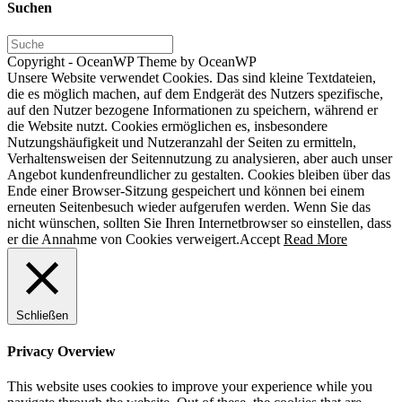
Suchen
Copyright - OceanWP Theme by OceanWP
Unsere Website verwendet Cookies. Das sind kleine Textdateien,
die es möglich machen, auf dem Endgerät des Nutzers spezifische,
auf den Nutzer bezogene Informationen zu speichern, während er
die Website nutzt. Cookies ermöglichen es, insbesondere
Nutzungshäufigkeit und Nutzeranzahl der Seiten zu ermitteln,
Verhaltensweisen der Seitennutzung zu analysieren, aber auch unser
Angebot kundenfreundlicher zu gestalten. Cookies bleiben über das
Ende einer Browser-Sitzung gespeichert und können bei einem
erneuten Seitenbesuch wieder aufgerufen werden. Wenn Sie das
nicht wünschen, sollten Sie Ihren Internetbrowser so einstellen, dass
er die Annahme von Cookies verweigert.
Accept
Read More
Schließen
Privacy Overview
This website uses cookies to improve your experience while you