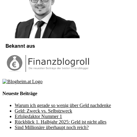
Neueste Beiträge
Warum ich gerade so wenig über Geld nachdenke
Geld: Zweck vs. Selbstzweck
Erfolgsfaktor Nummer 1
Rückblick 1. Halbjahr 2025: Geld ist nicht alles
Sind Millionäre überhaupt noch reich?