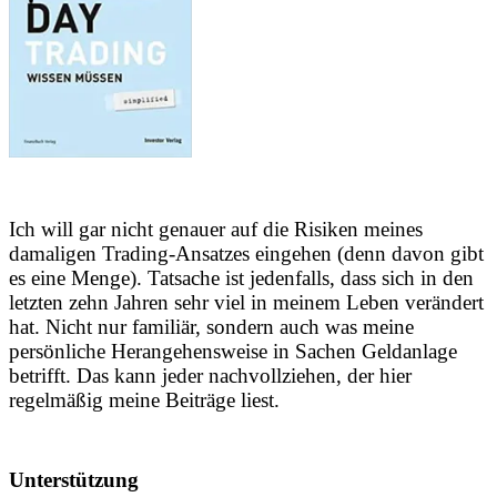
Ich will gar nicht genauer auf die Risiken meines
damaligen Trading-Ansatzes eingehen (denn davon gibt
es eine Menge). Tatsache ist jedenfalls, dass sich in den
letzten zehn Jahren sehr viel in meinem Leben verändert
hat. Nicht nur familiär, sondern auch was meine
persönliche Herangehensweise in Sachen Geldanlage
betrifft. Das kann jeder nachvollziehen, der hier
regelmäßig meine Beiträge liest.
Unterstützung