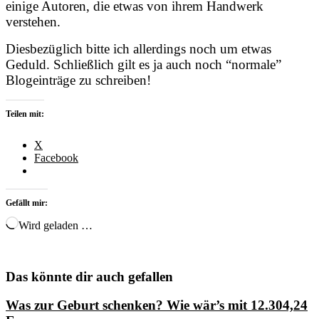
einige Autoren, die etwas von ihrem Handwerk
verstehen.
Diesbezüglich bitte ich allerdings noch um etwas
Geduld. Schließlich gilt es ja auch noch “normale”
Blogeinträge zu schreiben!
Teilen mit:
X
Facebook
Gefällt mir:
Wird geladen …
Das könnte dir auch gefallen
Was zur Geburt schenken? Wie wär’s mit 12.304,24