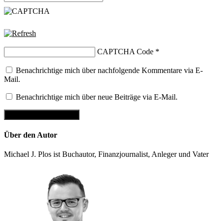
CAPTCHA Code
*
Benachrichtige mich über nachfolgende Kommentare via E-
Mail.
Benachrichtige mich über neue Beiträge via E-Mail.
Über den Autor
Michael J. Plos ist Buchautor, Finanzjournalist, Anleger und Vater