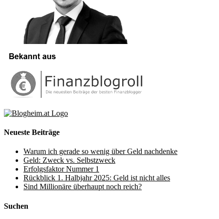
Neueste Beiträge
Warum ich gerade so wenig über Geld nachdenke
Geld: Zweck vs. Selbstzweck
Erfolgsfaktor Nummer 1
Rückblick 1. Halbjahr 2025: Geld ist nicht alles
Sind Millionäre überhaupt noch reich?
Suchen