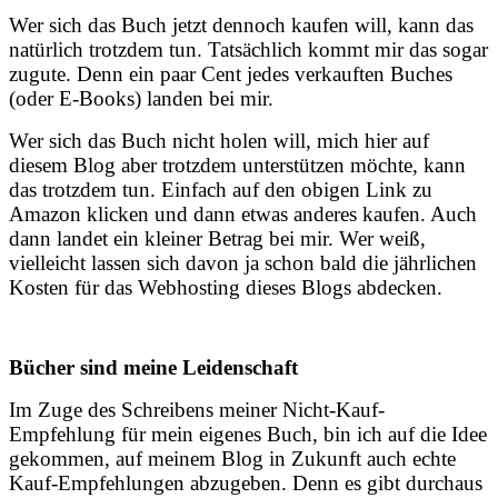
Wer sich das Buch jetzt dennoch kaufen will, kann das
natürlich trotzdem tun. Tatsächlich kommt mir das sogar
zugute. Denn ein paar Cent jedes verkauften Buches
(oder E-Books) landen bei mir.
Wer sich das Buch nicht holen will, mich hier auf
diesem Blog aber trotzdem unterstützen möchte, kann
das trotzdem tun. Einfach auf den obigen Link zu
Amazon klicken und dann etwas anderes kaufen. Auch
dann landet ein kleiner Betrag bei mir. Wer weiß,
vielleicht lassen sich davon ja schon bald die jährlichen
Kosten für das Webhosting dieses Blogs abdecken.
Bücher sind meine Leidenschaft
Im Zuge des Schreibens meiner Nicht-Kauf-
Empfehlung für mein eigenes Buch, bin ich auf die Idee
gekommen, auf meinem Blog in Zukunft auch echte
Kauf-Empfehlungen abzugeben. Denn es gibt durchaus