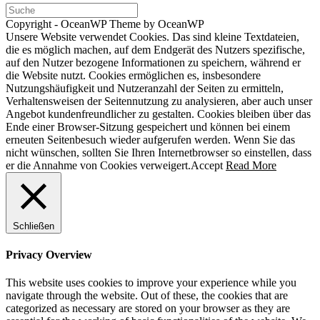
Copyright - OceanWP Theme by OceanWP
Unsere Website verwendet Cookies. Das sind kleine Textdateien,
die es möglich machen, auf dem Endgerät des Nutzers spezifische,
auf den Nutzer bezogene Informationen zu speichern, während er
die Website nutzt. Cookies ermöglichen es, insbesondere
Nutzungshäufigkeit und Nutzeranzahl der Seiten zu ermitteln,
Verhaltensweisen der Seitennutzung zu analysieren, aber auch unser
Angebot kundenfreundlicher zu gestalten. Cookies bleiben über das
Ende einer Browser-Sitzung gespeichert und können bei einem
erneuten Seitenbesuch wieder aufgerufen werden. Wenn Sie das
nicht wünschen, sollten Sie Ihren Internetbrowser so einstellen, dass
er die Annahme von Cookies verweigert.
Accept
Read More
Schließen
Privacy Overview
This website uses cookies to improve your experience while you
navigate through the website. Out of these, the cookies that are
categorized as necessary are stored on your browser as they are