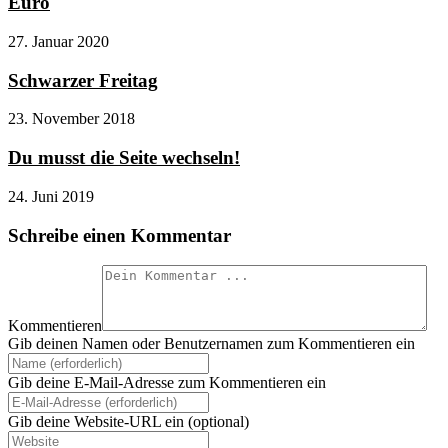
Euro
27. Januar 2020
Schwarzer Freitag
23. November 2018
Du musst die Seite wechseln!
24. Juni 2019
Schreibe einen Kommentar
Kommentieren
Gib deinen Namen oder Benutzernamen zum Kommentieren ein
Gib deine E-Mail-Adresse zum Kommentieren ein
Gib deine Website-URL ein (optional)