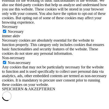
essential for the working of basic functionalities of the website. We
also use third-party cookies that help us analyze and understand how
you use this website. These cookies will be stored in your browser
only with your consent. You also have the option to opt-out of these
cookies. But opting out of some of these cookies may affect your
browsing experience.
Necessary
Necessary
immer aktiv
Necessary cookies are absolutely essential for the website to
function properly. This category only includes cookies that ensures
basic functionalities and security features of the website. These
cookies do not store any personal information.
Non-necessary
Non-necessary
Any cookies that may not be particularly necessary for the website
to function and is used specifically to collect user personal data via
analytics, ads, other embedded contents are termed as non-necessary
cookies. It is mandatory to procure user consent prior to running
these cookies on your website.
SPEICHERN & AKZEPTIEREN