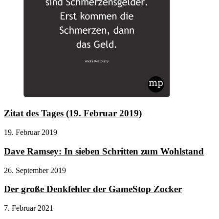
Zitat des Tages (19. Februar 2019)
19. Februar 2019
Dave Ramsey: In sieben Schritten zum Wohlstand
26. September 2019
Der große Denkfehler der GameStop Zocker
7. Februar 2021