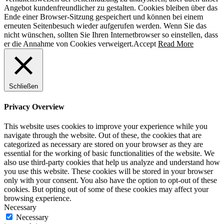
Angebot kundenfreundlicher zu gestalten. Cookies bleiben über das
Ende einer Browser-Sitzung gespeichert und können bei einem
erneuten Seitenbesuch wieder aufgerufen werden. Wenn Sie das
nicht wünschen, sollten Sie Ihren Internetbrowser so einstellen, dass
er die Annahme von Cookies verweigert.
Accept
Read More
Schließen
Privacy Overview
This website uses cookies to improve your experience while you
navigate through the website. Out of these, the cookies that are
categorized as necessary are stored on your browser as they are
essential for the working of basic functionalities of the website. We
also use third-party cookies that help us analyze and understand how
you use this website. These cookies will be stored in your browser
only with your consent. You also have the option to opt-out of these
cookies. But opting out of some of these cookies may affect your
browsing experience.
Necessary
Necessary