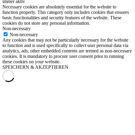
immer aktiv
Necessary cookies are absolutely essential for the website to
function properly. This category only includes cookies that ensures
basic functionalities and security features of the website. These
cookies do not store any personal information.
Non-necessary
Non-necessary
Any cookies that may not be particularly necessary for the website
to function and is used specifically to collect user personal data via
analytics, ads, other embedded contents are termed as non-necessary
cookies. It is mandatory to procure user consent prior to running
these cookies on your website.
SPEICHERN & AKZEPTIEREN