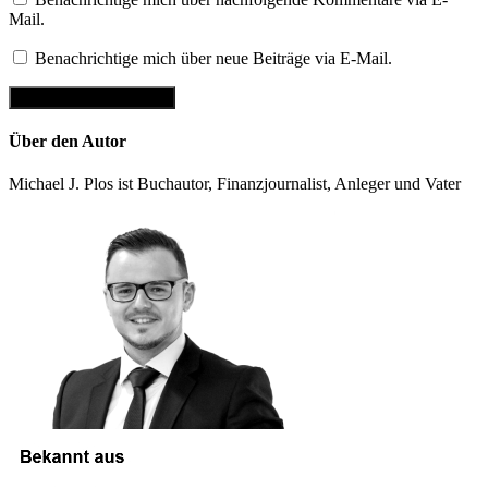
Mail.
Benachrichtige mich über neue Beiträge via E-Mail.
Über den Autor
Michael J. Plos ist Buchautor, Finanzjournalist, Anleger und Vater