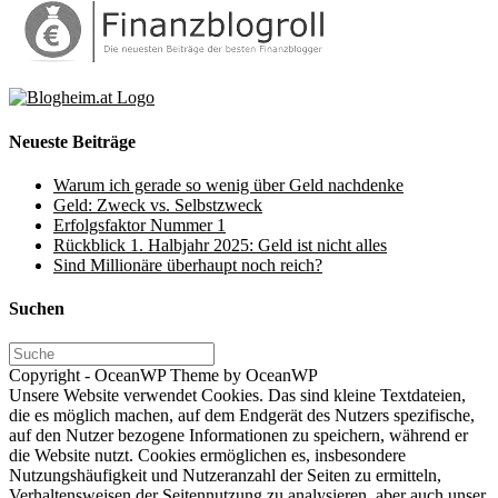
Neueste Beiträge
Warum ich gerade so wenig über Geld nachdenke
Geld: Zweck vs. Selbstzweck
Erfolgsfaktor Nummer 1
Rückblick 1. Halbjahr 2025: Geld ist nicht alles
Sind Millionäre überhaupt noch reich?
Suchen
Copyright - OceanWP Theme by OceanWP
Unsere Website verwendet Cookies. Das sind kleine Textdateien,
die es möglich machen, auf dem Endgerät des Nutzers spezifische,
auf den Nutzer bezogene Informationen zu speichern, während er
die Website nutzt. Cookies ermöglichen es, insbesondere
Nutzungshäufigkeit und Nutzeranzahl der Seiten zu ermitteln,
Verhaltensweisen der Seitennutzung zu analysieren, aber auch unser