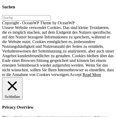
Suchen
Copyright - OceanWP Theme by OceanWP
Unsere Website verwendet Cookies. Das sind kleine Textdateien,
die es möglich machen, auf dem Endgerät des Nutzers spezifische,
auf den Nutzer bezogene Informationen zu speichern, während er
die Website nutzt. Cookies ermöglichen es, insbesondere
Nutzungshäufigkeit und Nutzeranzahl der Seiten zu ermitteln,
Verhaltensweisen der Seitennutzung zu analysieren, aber auch unser
Angebot kundenfreundlicher zu gestalten. Cookies bleiben über das
Ende einer Browser-Sitzung gespeichert und können bei einem
erneuten Seitenbesuch wieder aufgerufen werden. Wenn Sie das
nicht wünschen, sollten Sie Ihren Internetbrowser so einstellen, dass
er die Annahme von Cookies verweigert.
Accept
Read More
Schließen
Privacy Overview