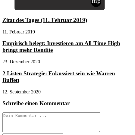
Zitat des Tages (11. Februar 2019)
11. Februar 2019
Empirisch belegt: Investieren am All-Time-High
bringt mehr Rendite
23. Dezember 2020
2 Listen Strategie: Fokussiert sein wie Warren
Buffett
12. September 2020
Schreibe einen Kommentar
Kommentieren