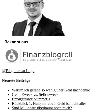
Neueste Beiträge
Warum ich gerade so wenig über Geld nachdenke
Geld: Zweck vs. Selbstzweck
Erfolgsfaktor Nummer 1
Rückblick 1. Halbjahr 2025: Geld ist nicht alles
Sind Millionäre überhaupt noch reich?